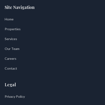
Site Navigation
Home
Properties
Services
Our Team
Careers
Contact
Legal
Privacy Policy