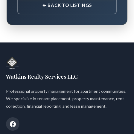
← BACK TO LISTINGS
Watkins Realty Services LLC
Professional property management for apartment communities.
We specialize in tenant placement, property maintenance, rent
collection, financial reporting, and lease management.