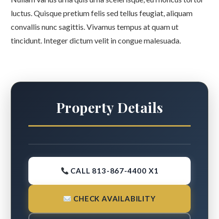
luctus. Quisque pretium felis sed tellus feugiat, aliquam
convallis nunc sagittis. Vivamus tempus at quam ut
tincidunt. Integer dictum velit in congue malesuada.
Property Details
CALL 813-867-4400 X1
CHECK AVAILABILITY