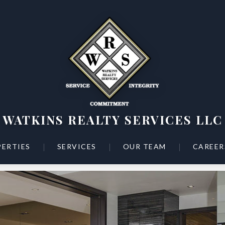
WATKINS REALTY SERVICES LLC
|
|
|
ERTIES
SERVICES
OUR TEAM
CAREER