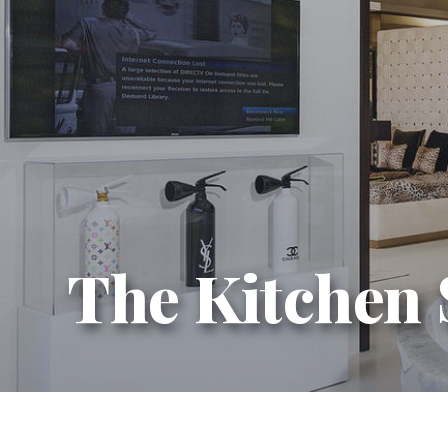
The Kitchen 