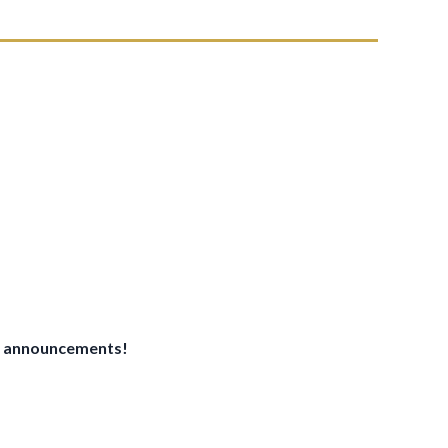
ant announcements!