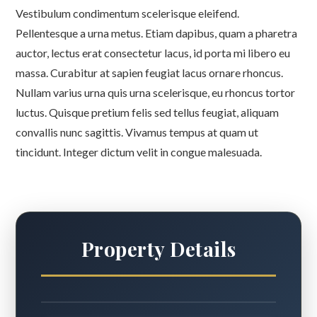
Vestibulum condimentum scelerisque eleifend.
Pellentesque a urna metus. Etiam dapibus, quam a pharetra
auctor, lectus erat consectetur lacus, id porta mi libero eu
massa. Curabitur at sapien feugiat lacus ornare rhoncus.
Nullam varius urna quis urna scelerisque, eu rhoncus tortor
luctus. Quisque pretium felis sed tellus feugiat, aliquam
convallis nunc sagittis. Vivamus tempus at quam ut
tincidunt. Integer dictum velit in congue malesuada.
Property Details