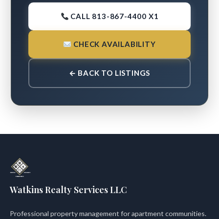
CALL 813-867-4400 X1
CHECK AVAILABILITY
← BACK TO LISTINGS
Watkins Realty Services LLC
Professional property management for apartment communities.