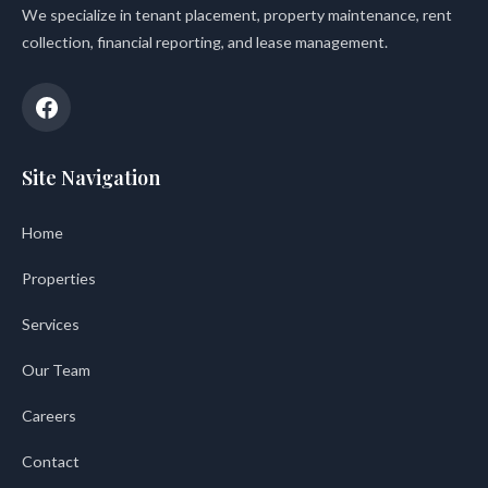
We specialize in tenant placement, property maintenance, rent
collection, financial reporting, and lease management.
Site Navigation
Home
Properties
Services
Our Team
Careers
Contact